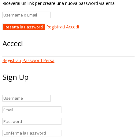
Riceverai un link per creare una nuova password via email
Registrati
Accedi
Accedi
Registrati
Password Persa
Sign Up