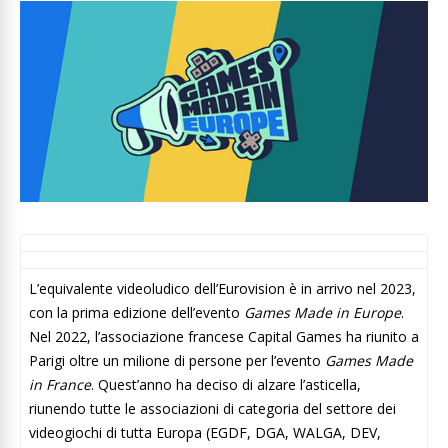
L’equivalente videoludico dell’Eurovision è in arrivo nel 2023,
con la prima edizione dell’evento
Games Made in Europe
.
Nel 2022, l’associazione francese Capital Games ha riunito a
Parigi oltre un milione di persone per l’evento
Games Made
in France
. Quest’anno ha deciso di alzare l’asticella,
riunendo tutte le associazioni di categoria del settore dei
videogiochi di tutta Europa (EGDF, DGA, WALGA, DEV,