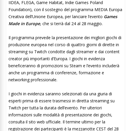
IIDEA, FLEGA, Game Habitat, Indie Games Poland
Foundation), con il sostegno del programma MEDIA Europa
Creativa dell’Unione Europea, per lanciare l’evento
Games
Made in Europe
, che si terrà dal 24 al 28 maggio.
Il programma prevede la presentazione dei migliori giochi di
produzione europea nel corso di quattro giorni di dirette in
streaming su Twitch condotte dagli streamer e dai content
creator più importanti d’Europa. I giochi in evidenza
beneficeranno di promozioni su Steam e l’evento includerà
anche un programma di conferenze, formazione e
networking professionale.
I giochi in evidenza saranno selezionati da una giuria di
esperti prima di essere trasmessi in diretta streaming su
Twitch per tutta la durata dell’evento. Per ulteriori
informazioni sulle modalità di presentazione dei giochi,
consulta il sito web ufficiale. Il termine ultimo per la
registrazione dei partecipanti è la mezzanotte CEST del 28