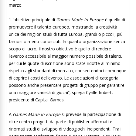
marzo.
“L’obiettivo principale di
Games Made in Europe
è quello di
promuovere il talento europeo, mostrando la creatività
unica dei migliori studi di tutta Europa, grandi o piccoli, più
famosi o meno conosciuti. In quanto organizzazione senza
scopo di lucro, il nostro obiettivo è quello di rendere
l’evento accessibile al maggior numero possibile di talenti,
per cui le quote di iscrizione sono state ridotte al minimo
rispetto agli standard di mercato, consentendoci comunque
di coprire i costi dell’evento. Le associazioni di categoria
possono anche presentare progetti di gruppo per garantire
una maggiore varietà di giochi”, spiega Cyrille Imbert,
presidente di Capital Games.
A
Games Made in Europe
si prevede la partecipazione di
oltre centro progetti da parte di publisher affermati e
rinomati studi di sviluppo di videogiochi indipendenti. Tra i