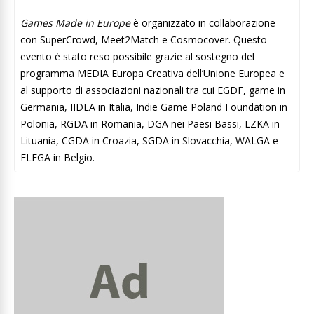
Games Made in Europe
è organizzato in collaborazione
con SuperCrowd, Meet2Match e Cosmocover. Questo
evento è stato reso possibile grazie al sostegno del
programma MEDIA Europa Creativa dell’Unione Europea e
al supporto di associazioni nazionali tra cui EGDF, game in
Germania, IIDEA in Italia, Indie Game Poland Foundation in
Polonia, RGDA in Romania, DGA nei Paesi Bassi, LZKA in
Lituania, CGDA in Croazia, SGDA in Slovacchia, WALGA e
FLEGA in Belgio.