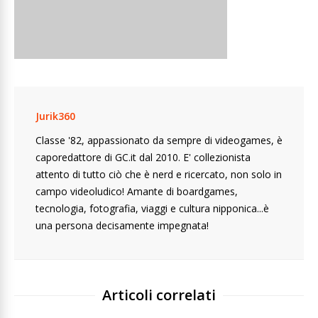
Jurik360
Classe '82, appassionato da sempre di videogames, è
caporedattore di GC.it dal 2010. E' collezionista
attento di tutto ciò che è nerd e ricercato, non solo in
campo videoludico! Amante di boardgames,
tecnologia, fotografia, viaggi e cultura nipponica...è
una persona decisamente impegnata!
Articoli correlati