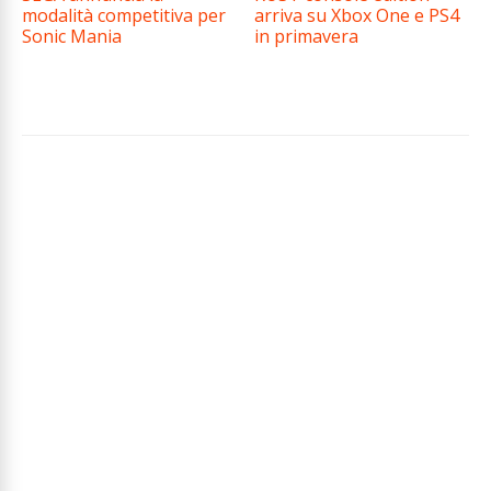
modalità competitiva per
arriva su Xbox One e PS4
Sonic Mania
in primavera