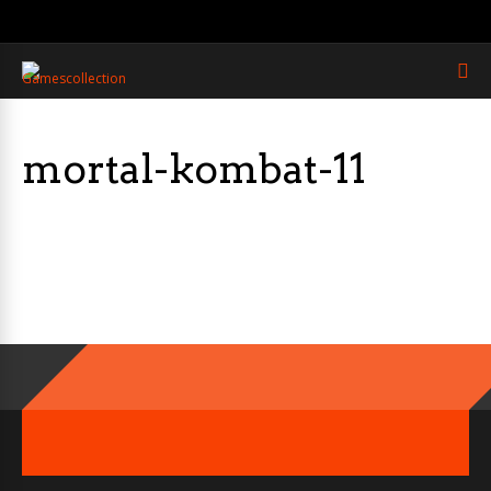
mortal-kombat-11