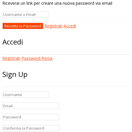
Riceverai un link per creare una nuova password via email
Registrati
Accedi
Accedi
Registrati
Password Persa
Sign Up