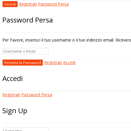
Registrati
Password Persa
Password Persa
Per Favore, inserisci il tuo username o il tuo indirizzo email. Riceve
Registrati
Accedi
Accedi
Registrati
Password Persa
Sign Up