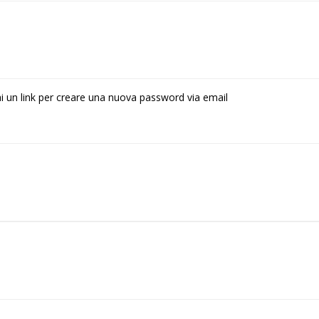
rai un link per creare una nuova password via email