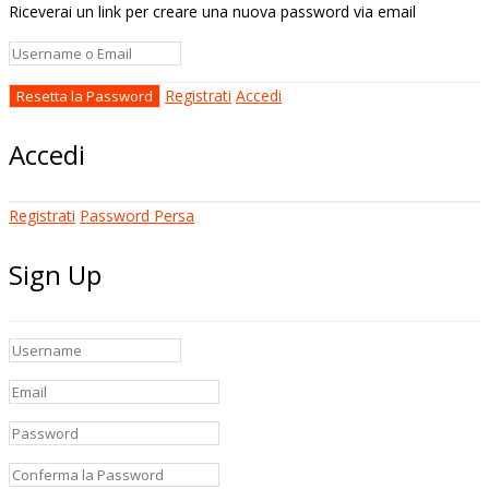
Riceverai un link per creare una nuova password via email
Registrati
Accedi
Accedi
Registrati
Password Persa
Sign Up