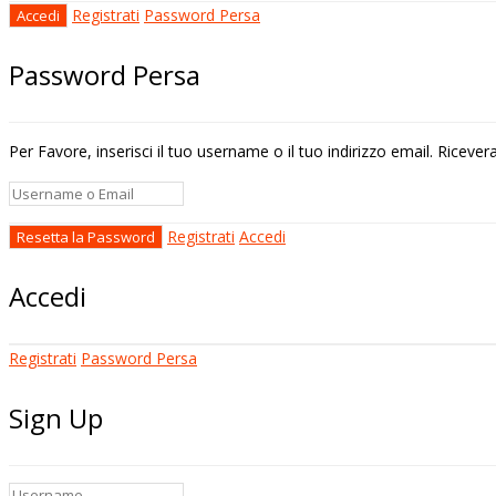
Registrati
Password Persa
Password Persa
Per Favore, inserisci il tuo username o il tuo indirizzo email. Riceve
Registrati
Accedi
Accedi
Registrati
Password Persa
Sign Up