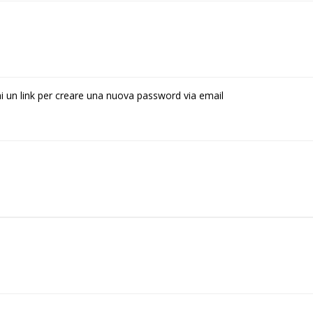
rai un link per creare una nuova password via email