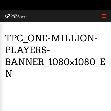
TPC_ONE-MILLION-
PLAYERS-
BANNER_1080x1080_E
N