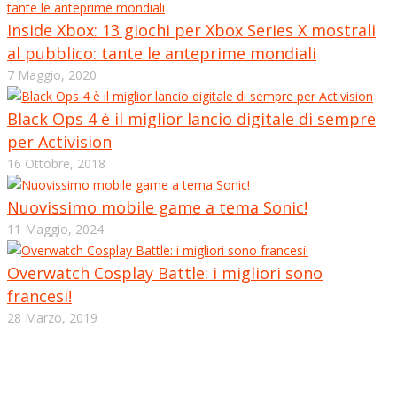
Inside Xbox: 13 giochi per Xbox Series X mostrali
al pubblico: tante le anteprime mondiali
7 Maggio, 2020
Black Ops 4 è il miglior lancio digitale di sempre
per Activision
16 Ottobre, 2018
Nuovissimo mobile game a tema Sonic!
11 Maggio, 2024
Overwatch Cosplay Battle: i migliori sono
francesi!
28 Marzo, 2019