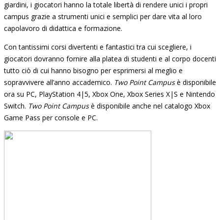
giardini, i giocatori hanno la totale libertà di rendere unici i propri
campus grazie a strumenti unici e semplici per dare vita al loro
capolavoro di didattica e formazione.
Con tantissimi corsi divertenti e fantastici tra cui scegliere, i
giocatori dovranno fornire alla platea di studenti e al corpo docenti
tutto ciò di cui hanno bisogno per esprimersi al meglio e
sopravvivere all’anno accademico.
Two Point Campus
è disponibile
ora su PC, PlayStation 4|5, Xbox One, Xbox Series X|S e Nintendo
Switch.
Two Point Campus
è disponibile anche nel catalogo Xbox
Game Pass per console e PC.