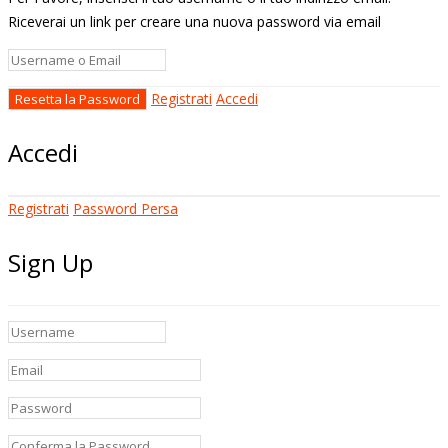
Riceverai un link per creare una nuova password via email
Registrati
Accedi
Accedi
Registrati
Password Persa
Sign Up