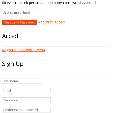
Riceverai un link per creare una nuova password via email
Registrati
Accedi
Accedi
Registrati
Password Persa
Sign Up