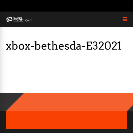
xbox-bethesda-E32021