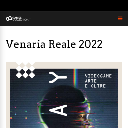
Venaria Reale 2022