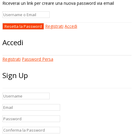
Riceverai un link per creare una nuova password via email
Registrati
Accedi
Accedi
Registrati
Password Persa
Sign Up