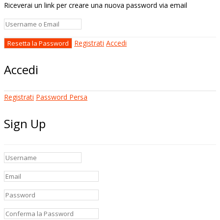
Riceverai un link per creare una nuova password via email
Registrati
Accedi
Accedi
Registrati
Password Persa
Sign Up