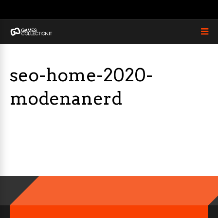
seo-home-2020-
modenanerd