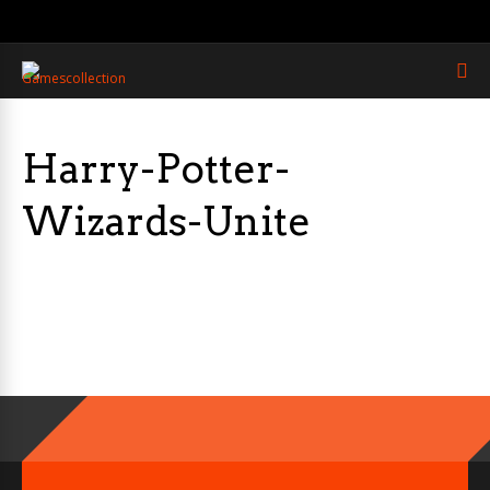
Harry-Potter-
Wizards-Unite