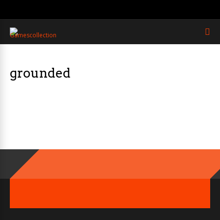
grounded