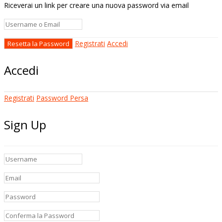
Riceverai un link per creare una nuova password via email
Registrati
Accedi
Accedi
Registrati
Password Persa
Sign Up