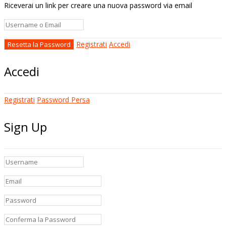
Riceverai un link per creare una nuova password via email
Registrati
Accedi
Accedi
Registrati
Password Persa
Sign Up