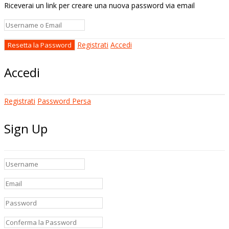
Riceverai un link per creare una nuova password via email
Registrati
Accedi
Accedi
Registrati
Password Persa
Sign Up